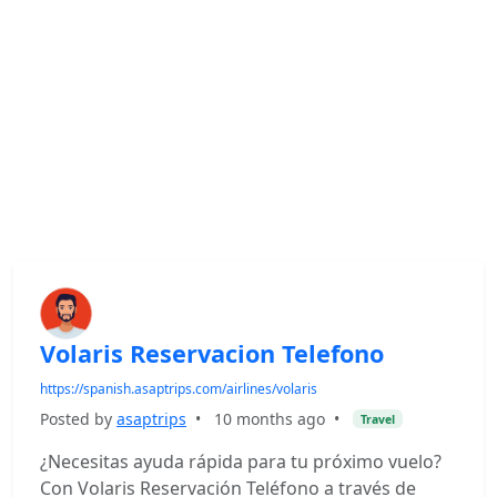
Volaris Reservacion Telefono
https://spanish.asaptrips.com/airlines/volaris
Posted by
asaptrips
•
10 months ago
•
Travel
¿Necesitas ayuda rápida para tu próximo vuelo?
Con Volaris Reservación Teléfono a través de