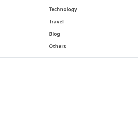
Technology
Travel
Blog
Others