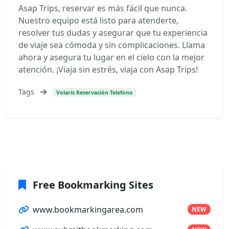
Asap Trips, reservar es más fácil que nunca.
Nuestro equipo está listo para atenderte,
resolver tus dudas y asegurar que tu experiencia
de viaje sea cómoda y sin complicaciones. Llama
ahora y asegura tu lugar en el cielo con la mejor
atención. ¡Viaja sin estrés, viaja con Asap Trips!
Tags
Volaris Reservación Telefono
Free Bookmarking Sites
www.bookmarkingarea.com
NEW