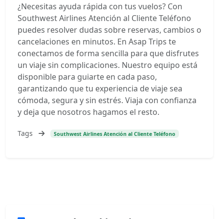
¿Necesitas ayuda rápida con tus vuelos? Con
Southwest Airlines Atención al Cliente Teléfono
puedes resolver dudas sobre reservas, cambios o
cancelaciones en minutos. En Asap Trips te
conectamos de forma sencilla para que disfrutes
un viaje sin complicaciones. Nuestro equipo está
disponible para guiarte en cada paso,
garantizando que tu experiencia de viaje sea
cómoda, segura y sin estrés. Viaja con confianza
y deja que nosotros hagamos el resto.
Tags
Southwest Airlines Atención al Cliente Teléfono