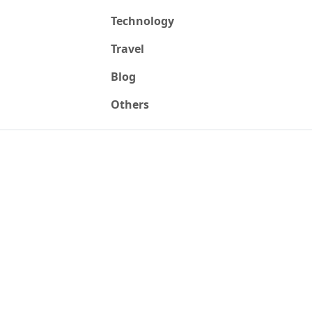
Technology
Travel
Blog
Others