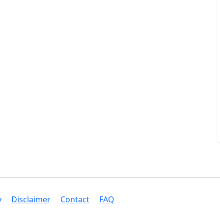
y
Disclaimer
Contact
FAQ