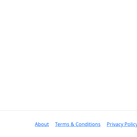
About
Terms & Conditions
Privacy Polic