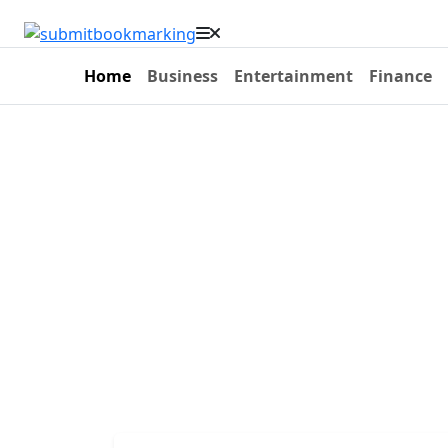
Home
Business
Entertainment
Finance