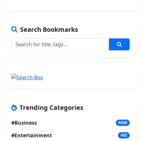
Search Bookmarks
Trending Categories
#Business
9088
#Entertainment
482