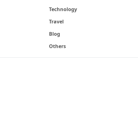
Technology
Travel
Blog
Others