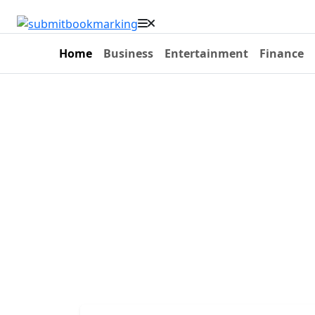
Home
Business
Entertainment
Finance