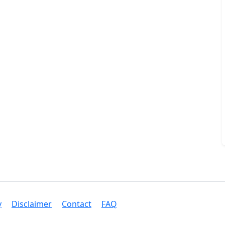
y
Disclaimer
Contact
FAQ