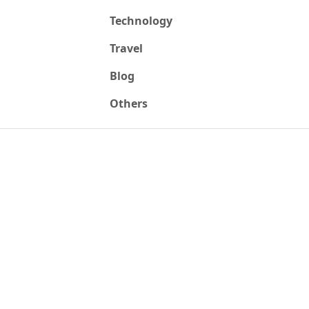
Technology
Travel
Blog
Others