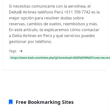
Si necesitas comunicarte con la aerolínea, el
Delta® Airlines teléfono Perú +511 709 7742 es la
mejor opción para resolver dudas sobre
reservas, cambios de vuelos, reembolsos y más.
En este artículo, te explicaremos cómo contactar
a Delta Airlines en Perú y qué servicios puedes
gestionar por teléfono.
Tags
https://www.bacb.com/index.php?gf-download=2025%2F08%2FComo-me-comun
Free Bookmarking Sites