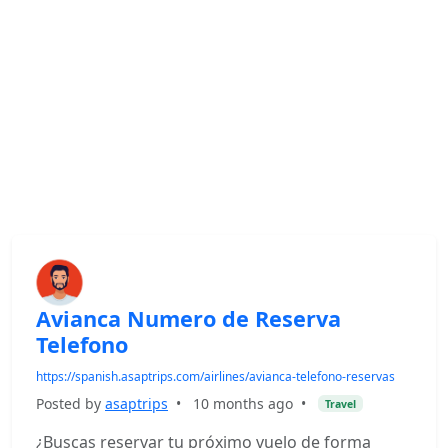
Avianca Numero de Reserva
Telefono
https://spanish.asaptrips.com/airlines/avianca-telefono-reservas
Posted by
asaptrips
•
10 months ago
•
Travel
¿Buscas reservar tu próximo vuelo de forma