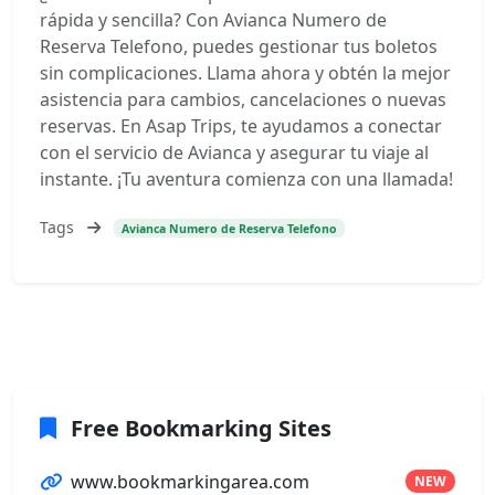
rápida y sencilla? Con Avianca Numero de
Reserva Telefono, puedes gestionar tus boletos
sin complicaciones. Llama ahora y obtén la mejor
asistencia para cambios, cancelaciones o nuevas
reservas. En Asap Trips, te ayudamos a conectar
con el servicio de Avianca y asegurar tu viaje al
instante. ¡Tu aventura comienza con una llamada!
Tags
Avianca Numero de Reserva Telefono
Free Bookmarking Sites
www.bookmarkingarea.com
NEW