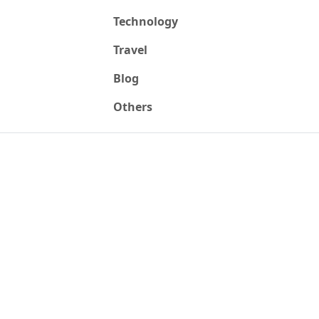
Technology
Travel
Blog
Others