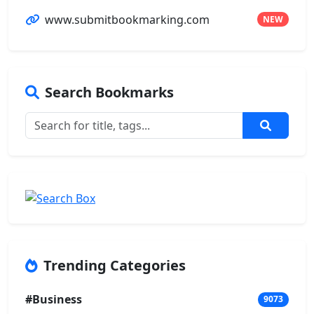
www.submitbookmarking.com
NEW
Search Bookmarks
Trending Categories
#Business
9073