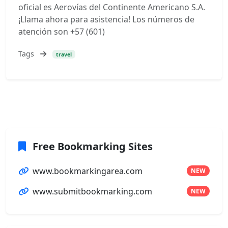
oficial es Aerovías del Continente Americano S.A.
¡Llama ahora para asistencia! Los números de
atención son +57 (601)
Tags
travel
Free Bookmarking Sites
www.bookmarkingarea.com
NEW
www.submitbookmarking.com
NEW