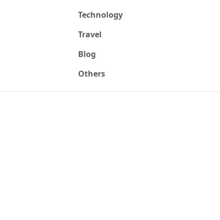
Technology
Travel
Blog
Others