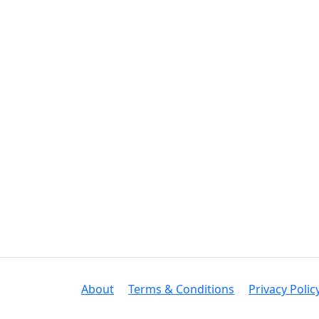
About
Terms & Conditions
Privacy Polic