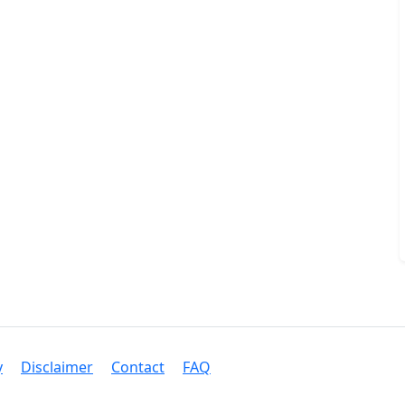
y
Disclaimer
Contact
FAQ