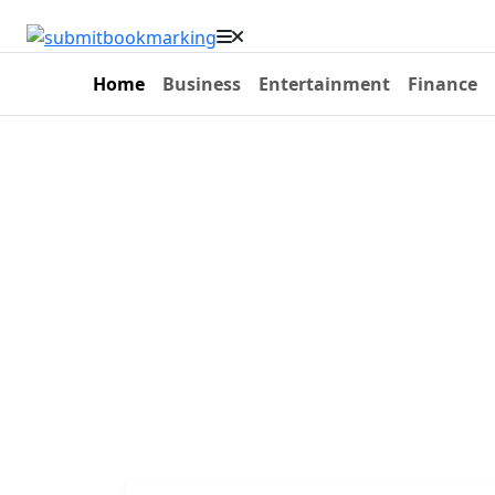
Home
Business
Entertainment
Finance